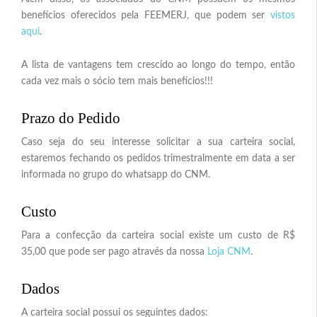
benefícios oferecidos pela FEEMERJ, que podem ser
vistos
aqui
.
A lista de vantagens tem crescido ao longo do tempo, então
cada vez mais o sócio tem mais benefícios!!!
Prazo do Pedido
Caso seja do seu interesse solicitar a sua carteira social,
estaremos fechando os pedidos trimestralmente em data a ser
informada no grupo do whatsapp do CNM.
Custo
Para a confecção da carteira social existe um custo de R$
35,00 que pode ser pago através da nossa
Loja CNM
.
Dados
A carteira social possui os seguintes dados: