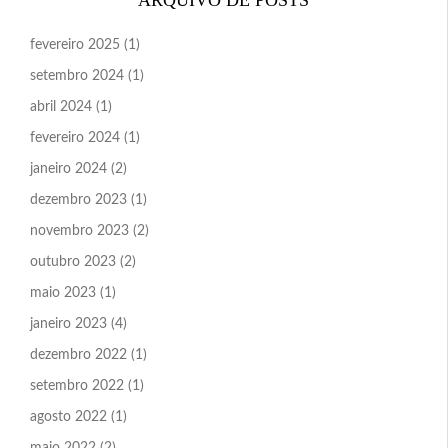
fevereiro 2025
(1)
setembro 2024
(1)
abril 2024
(1)
fevereiro 2024
(1)
janeiro 2024
(2)
dezembro 2023
(1)
novembro 2023
(2)
outubro 2023
(2)
maio 2023
(1)
janeiro 2023
(4)
dezembro 2022
(1)
setembro 2022
(1)
agosto 2022
(1)
maio 2022
(2)