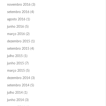
novembro 2016
(3)
setembro 2016
(4)
agosto 2016
(1)
junho 2016
(5)
março 2016
(2)
dezembro 2015
(1)
setembro 2015
(4)
julho 2015
(1)
junho 2015
(7)
março 2015
(5)
dezembro 2014
(3)
setembro 2014
(5)
julho 2014
(1)
junho 2014
(3)