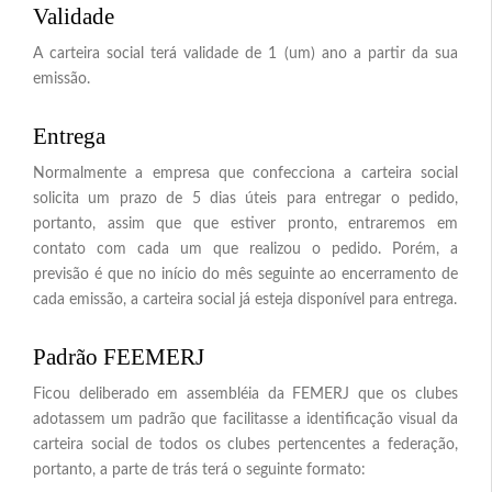
Validade
A carteira social terá validade de 1 (um) ano a partir da sua
emissão.
Entrega
Normalmente a empresa que confecciona a carteira social
solicita um prazo de 5 dias úteis para entregar o pedido,
portanto, assim que que estiver pronto, entraremos em
contato com cada um que realizou o pedido. Porém, a
previsão é que no início do mês seguinte ao encerramento de
cada emissão, a carteira social já esteja disponível para entrega.
Padrão FEEMERJ
Ficou deliberado em assembléia da FEMERJ que os clubes
adotassem um padrão que facilitasse a identificação visual da
carteira social de todos os clubes pertencentes a federação,
portanto, a parte de trás terá o seguinte formato: