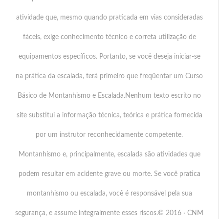
atividade que, mesmo quando praticada em vias consideradas
fáceis, exige conhecimento técnico e correta utilização de
equipamentos específicos. Portanto, se você deseja iniciar-se
na prática da escalada, terá primeiro que freqüentar um Curso
Básico de Montanhismo e Escalada.Nenhum texto escrito no
site substitui a informação técnica, teórica e prática fornecida
por um instrutor reconhecidamente competente.
Montanhismo e, principalmente, escalada são atividades que
podem resultar em acidente grave ou morte. Se você pratica
montanhismo ou escalada, você é responsável pela sua
segurança, e assume integralmente esses riscos.© 2016 · CNM