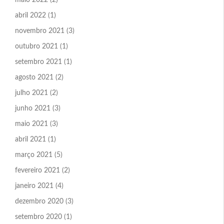
abril 2022
(1)
novembro 2021
(3)
outubro 2021
(1)
setembro 2021
(1)
agosto 2021
(2)
julho 2021
(2)
junho 2021
(3)
maio 2021
(3)
abril 2021
(1)
março 2021
(5)
fevereiro 2021
(2)
janeiro 2021
(4)
dezembro 2020
(3)
setembro 2020
(1)