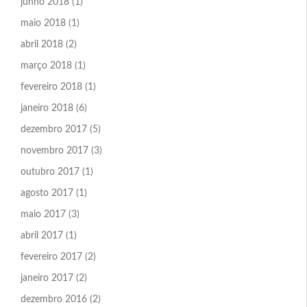
junho 2018
(1)
maio 2018
(1)
abril 2018
(2)
março 2018
(1)
fevereiro 2018
(1)
janeiro 2018
(6)
dezembro 2017
(5)
novembro 2017
(3)
outubro 2017
(1)
agosto 2017
(1)
maio 2017
(3)
abril 2017
(1)
fevereiro 2017
(2)
janeiro 2017
(2)
dezembro 2016
(2)