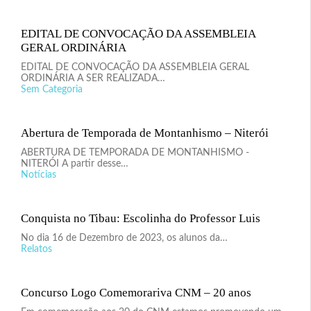
EDITAL DE CONVOCAÇÃO DA ASSEMBLEIA
GERAL ORDINÁRIA
EDITAL DE CONVOCAÇÃO DA ASSEMBLEIA GERAL
ORDINÁRIA A SER REALIZADA…
Sem Categoria
Abertura de Temporada de Montanhismo – Niterói
ABERTURA DE TEMPORADA DE MONTANHISMO -
NITERÓI A partir desse…
Notícias
Conquista no Tibau: Escolinha do Professor Luis
No dia 16 de Dezembro de 2023, os alunos da…
Relatos
Concurso Logo Comemorariva CNM – 20 anos