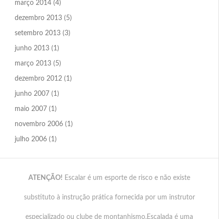
março 2014
(4)
dezembro 2013
(5)
setembro 2013
(3)
junho 2013
(1)
março 2013
(5)
dezembro 2012
(1)
junho 2007
(1)
maio 2007
(1)
novembro 2006
(1)
julho 2006
(1)
ATENÇÃO!
Escalar é um esporte de risco e não existe
substituto à instrução prática fornecida por um instrutor
especializado ou clube de montanhismo.Escalada é uma