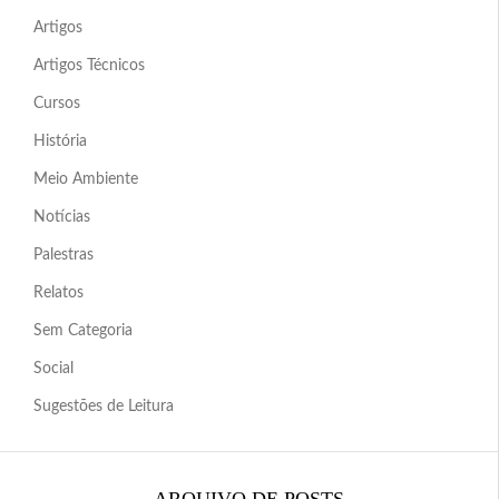
Artigos
Artigos Técnicos
Cursos
História
Meio Ambiente
Notícias
Palestras
Relatos
Sem Categoria
Social
Sugestões de Leitura
ARQUIVO DE POSTS