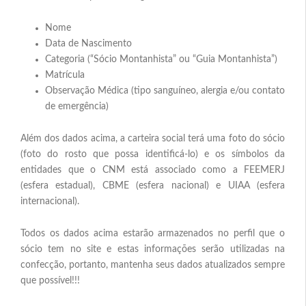
Nome
Data de Nascimento
Categoria (“Sócio Montanhista” ou “Guia Montanhista”)
Matrícula
Observação Médica (tipo sanguíneo, alergia e/ou contato
de emergência)
Além dos dados acima, a carteira social terá uma foto do sócio
(foto do rosto que possa identificá-lo) e os símbolos da
entidades que o CNM está associado como a FEEMERJ
(esfera estadual), CBME (esfera nacional) e UIAA (esfera
internacional).
Todos os dados acima estarão armazenados no perfil que o
sócio tem no site e estas informações serão utilizadas na
confecção, portanto, mantenha seus dados atualizados sempre
que possível!!!