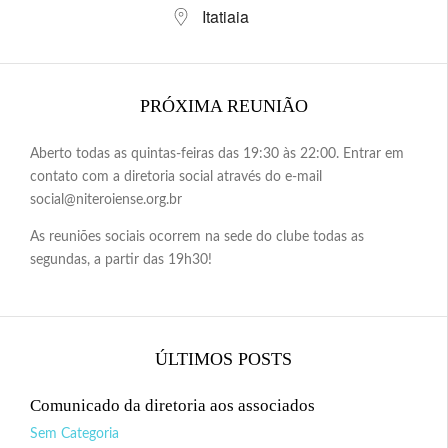
Itatiaia
PRÓXIMA REUNIÃO
Aberto todas as quintas-feiras das 19:30 às 22:00. Entrar em
contato com a diretoria social através do e-mail
social@niteroiense.org.br
As reuniões sociais ocorrem na sede do clube todas as
segundas, a partir das 19h30!
ÚLTIMOS POSTS
Comunicado da diretoria aos associados
Sem Categoria