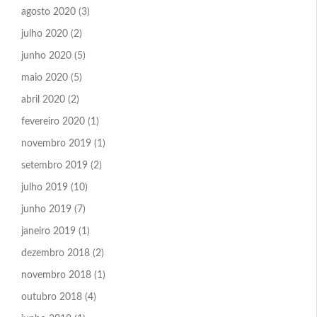
agosto 2020
(3)
julho 2020
(2)
junho 2020
(5)
maio 2020
(5)
abril 2020
(2)
fevereiro 2020
(1)
novembro 2019
(1)
setembro 2019
(2)
julho 2019
(10)
junho 2019
(7)
janeiro 2019
(1)
dezembro 2018
(2)
novembro 2018
(1)
outubro 2018
(4)