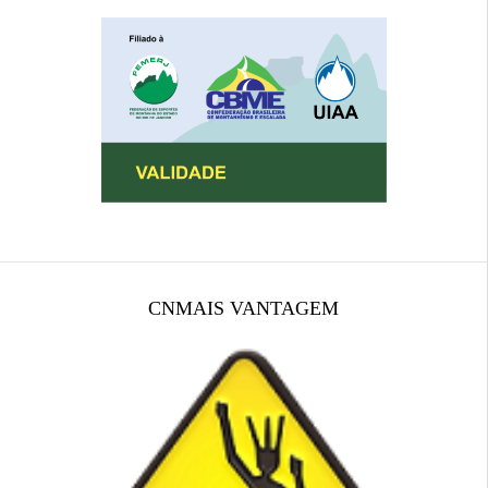
CNMAIS VANTAGEM