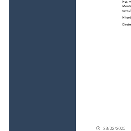
28/02/2025