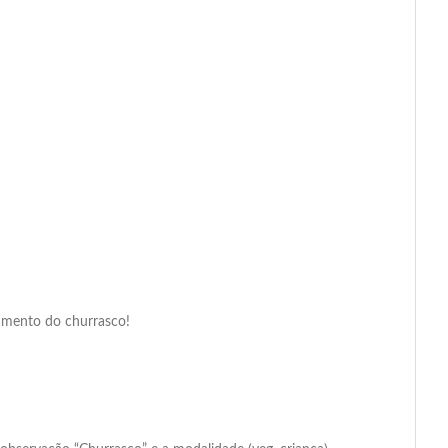
gamento do churrasco!