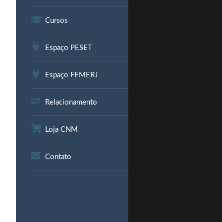
Cursos
Espaço PESET
Espaço FEMERJ
Relacionamento
Loja CNM
Contato