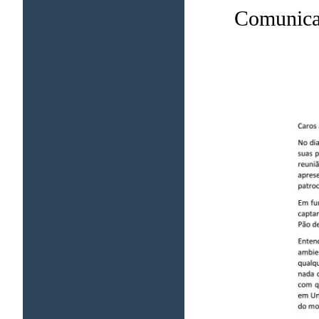
Comunicad