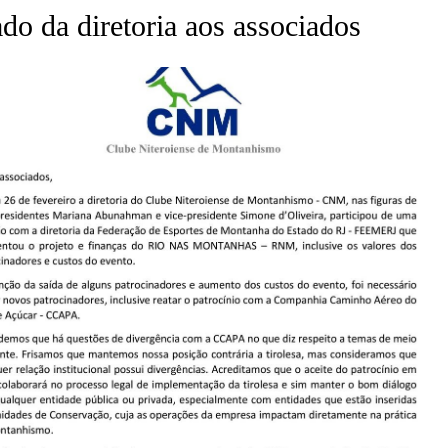
o da diretoria aos associados