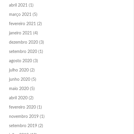
abril 2021
(1)
março 2021
(5)
fevereiro 2021
(2)
janeiro 2021
(4)
dezembro 2020
(3)
setembro 2020
(1)
agosto 2020
(3)
julho 2020
(2)
junho 2020
(5)
maio 2020
(5)
abril 2020
(2)
fevereiro 2020
(1)
novembro 2019
(1)
setembro 2019
(2)