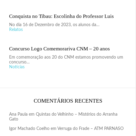
Conquista no Tibau: Escolinha do Professor Luis
No dia 16 de Dezembro de 2023, os alunos da…
Relatos
Concurso Logo Comemorariva CNM – 20 anos
Em comemoração aos 20 do CNM estamos promovendo um
concurso…
Notícias
COMENTÁRIOS RECENTES
Ana Paula
em
Quintas do Velhinho – Mistérios do Arranha
Gato
Igor Machado Coelho
em
Verruga do Frade – ATM PARNASO