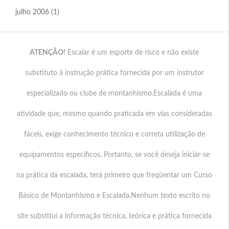
julho 2006
(1)
ATENÇÃO!
Escalar é um esporte de risco e não existe
substituto à instrução prática fornecida por um instrutor
especializado ou clube de montanhismo.Escalada é uma
atividade que, mesmo quando praticada em vias consideradas
fáceis, exige conhecimento técnico e correta utilização de
equipamentos específicos. Portanto, se você deseja iniciar-se
na prática da escalada, terá primeiro que freqüentar um Curso
Básico de Montanhismo e Escalada.Nenhum texto escrito no
site substitui a informação técnica, teórica e prática fornecida