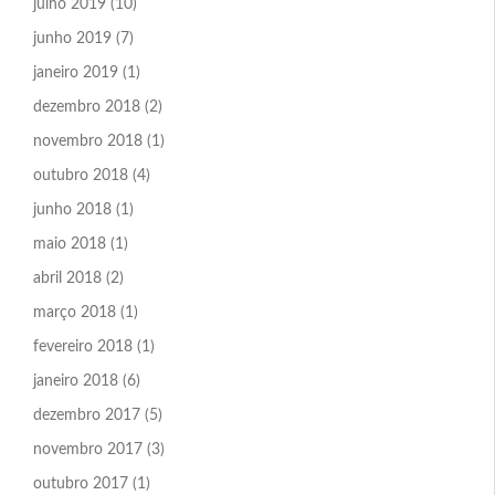
julho 2019
(10)
junho 2019
(7)
janeiro 2019
(1)
dezembro 2018
(2)
novembro 2018
(1)
outubro 2018
(4)
junho 2018
(1)
maio 2018
(1)
abril 2018
(2)
março 2018
(1)
fevereiro 2018
(1)
janeiro 2018
(6)
dezembro 2017
(5)
novembro 2017
(3)
outubro 2017
(1)