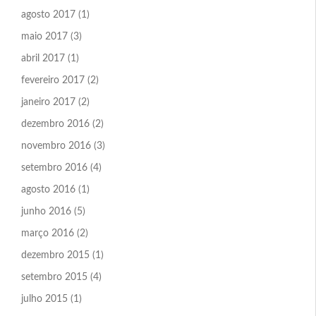
agosto 2017
(1)
maio 2017
(3)
abril 2017
(1)
fevereiro 2017
(2)
janeiro 2017
(2)
dezembro 2016
(2)
novembro 2016
(3)
setembro 2016
(4)
agosto 2016
(1)
junho 2016
(5)
março 2016
(2)
dezembro 2015
(1)
setembro 2015
(4)
julho 2015
(1)