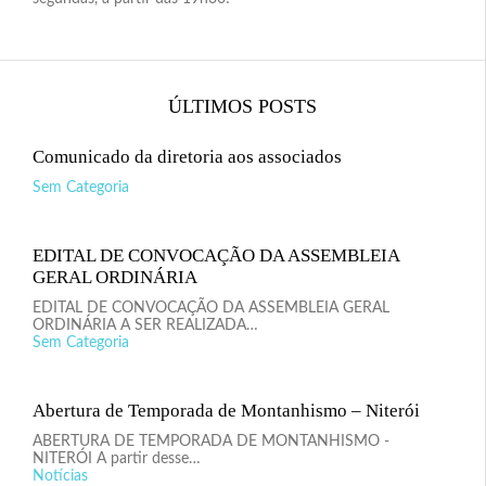
ÚLTIMOS POSTS
Comunicado da diretoria aos associados
Sem Categoria
EDITAL DE CONVOCAÇÃO DA ASSEMBLEIA
GERAL ORDINÁRIA
EDITAL DE CONVOCAÇÃO DA ASSEMBLEIA GERAL
ORDINÁRIA A SER REALIZADA…
Sem Categoria
Abertura de Temporada de Montanhismo – Niterói
ABERTURA DE TEMPORADA DE MONTANHISMO -
NITERÓI A partir desse…
Notícias