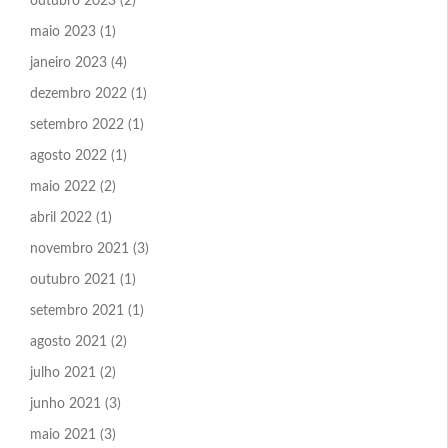
outubro 2023
(2)
maio 2023
(1)
janeiro 2023
(4)
dezembro 2022
(1)
setembro 2022
(1)
agosto 2022
(1)
maio 2022
(2)
abril 2022
(1)
novembro 2021
(3)
outubro 2021
(1)
setembro 2021
(1)
agosto 2021
(2)
julho 2021
(2)
junho 2021
(3)
maio 2021
(3)