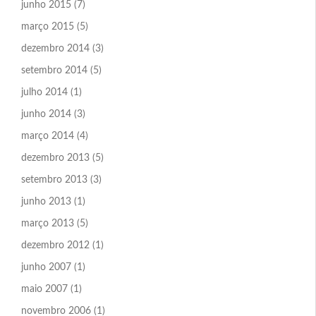
junho 2015
(7)
março 2015
(5)
dezembro 2014
(3)
setembro 2014
(5)
julho 2014
(1)
junho 2014
(3)
março 2014
(4)
dezembro 2013
(5)
setembro 2013
(3)
junho 2013
(1)
março 2013
(5)
dezembro 2012
(1)
junho 2007
(1)
maio 2007
(1)
novembro 2006
(1)