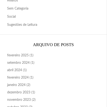
Relatos
Sem Categoria
Social
Sugestões de Leitura
ARQUIVO DE POSTS
fevereiro 2025
(1)
setembro 2024
(1)
abril 2024
(1)
fevereiro 2024
(1)
janeiro 2024
(2)
dezembro 2023
(1)
novembro 2023
(2)