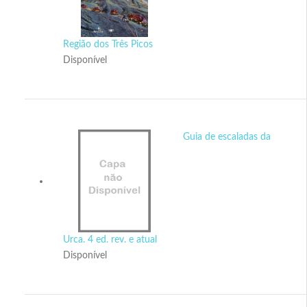
Região dos Três Picos
Disponível
Guia de escaladas da
Urca. 4 ed. rev. e atual
Disponível