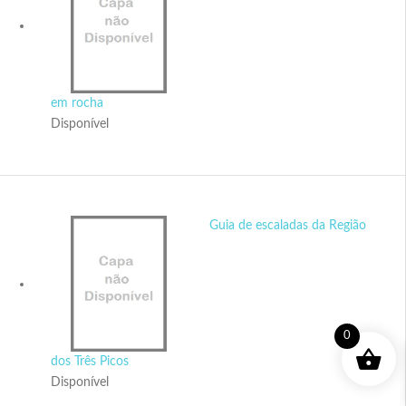
em rocha
Disponível
Guia de escaladas da Região
0
dos Três Picos
Disponível