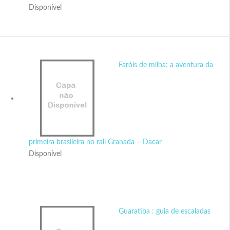
Disponível
Faróis de milha: a aventura da
primeira brasileira no rali Granada – Dacar
Disponível
Guaratiba : guia de escaladas