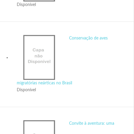
Disponível
Conservação de aves
migratórias neárticas no Brasil
Disponível
Convite à aventura: uma