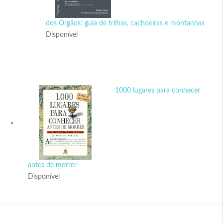
dos Órgãos: guia de trilhas, cachoeiras e montanhas
Disponível
1000 lugares para conhecer
antes de morrer
Disponível