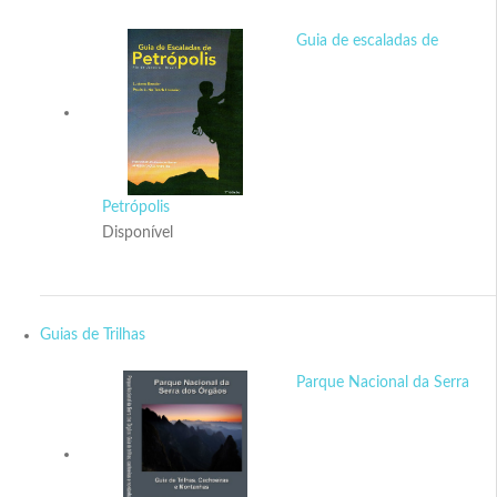
Guia de escaladas de
Petrópolis
Disponível
Guias de Trilhas
Parque Nacional da Serra