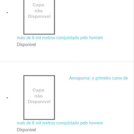
mais de 8 mil metros conquistado pelo homem
Disponível
Annapurna: o primeiro cume de
mais de 8 mil metros conquistado pelo homem
Disponível