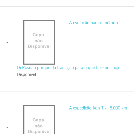
A evolução para o método
DeRose: o porquê da transição para o que fazemos hoje
Disponível
A expedição Kon-Tiki: 8.000 km