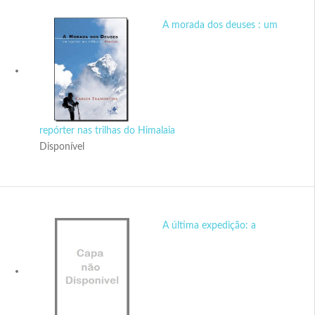
A morada dos deuses : um
repórter nas trilhas do Himalaia
Disponível
A última expedição: a