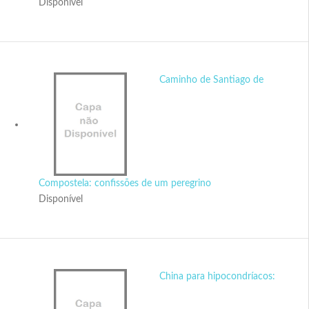
Disponível
Caminho de Santiago de
Compostela: confissões de um peregrino
Disponível
China para hipocondríacos: