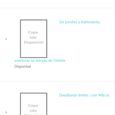
De Londres a Kathmandu:
aventuras na estrada do Oriente
Disponível
Desafiando limites: com Márcio