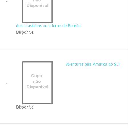
dois brasileiros no inferno de Bornéu
Disponível
Aventuras pela América do Sul
Disponível