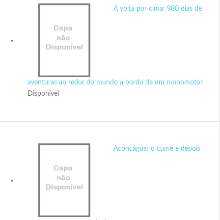
A volta por cima: 980 dias de
aventuras ao redor do mundo a bordo de um monomotor
Disponível
Aconcágua: o cume e depois