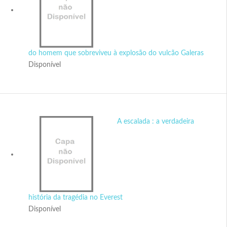
do homem que sobreviveu à explosão do vulcão Galeras
Disponível
A escalada : a verdadeira
história da tragédia no Everest
Disponível