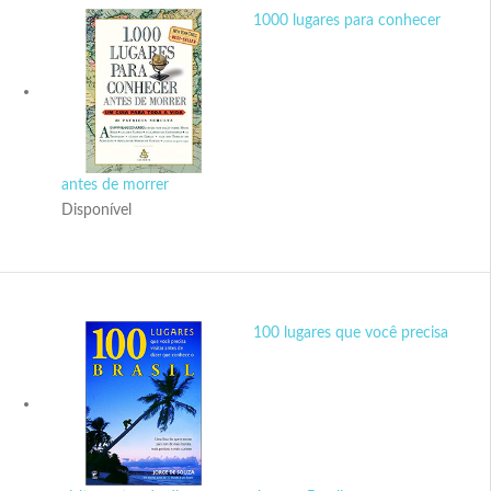
1000 lugares para conhecer
antes de morrer
Disponível
100 lugares que você precisa