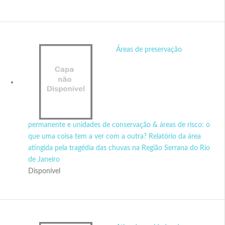
Áreas de preservação
permanente e unidades de conservação & áreas de risco: o
que uma coisa tem a ver com a outra? Relatório da área
atingida pela tragédia das chuvas na Região Serrana do Rio
de Janeiro
Disponível