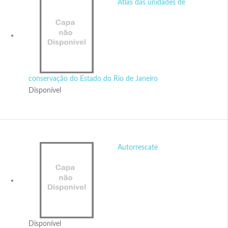
Atlas das unidades de
conservação do Estado do Rio de Janeiro
Disponível
Autorrescate
Disponível