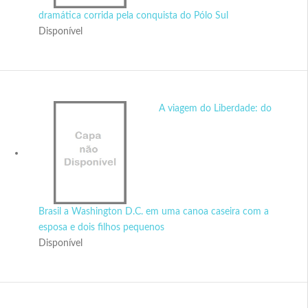
dramática corrida pela conquista do Pólo Sul
Disponível
A viagem do Liberdade: do
Brasil a Washington D.C. em uma canoa caseira com a
esposa e dois filhos pequenos
Disponível