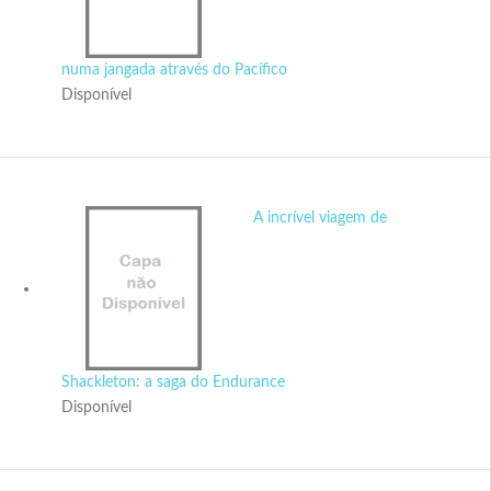
numa jangada através do Pacífico
Disponível
A incrível viagem de
Shackleton: a saga do Endurance
Disponível