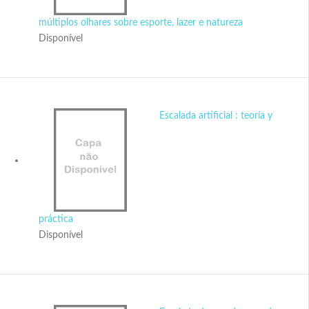
múltiplos olhares sobre esporte, lazer e natureza
Disponível
Escalada artificial : teoría y
práctica
Disponível