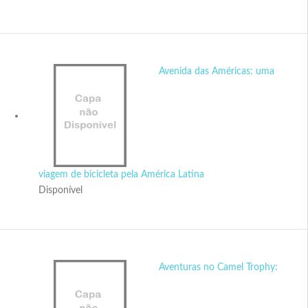
Avenida das Américas: uma
viagem de bicicleta pela América Latina
Disponível
Aventuras no Camel Trophy: