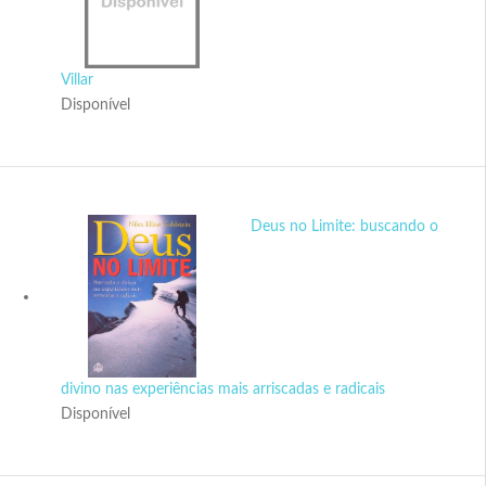
Villar
Disponível
Deus no Limite: buscando o
divino nas experiências mais arriscadas e radicais
Disponível