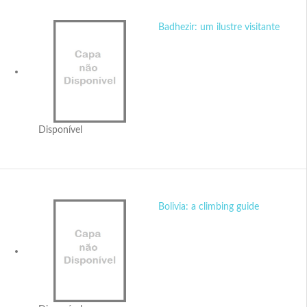
Badhezir: um ilustre visitante
Disponível
Bolivia: a climbing guide