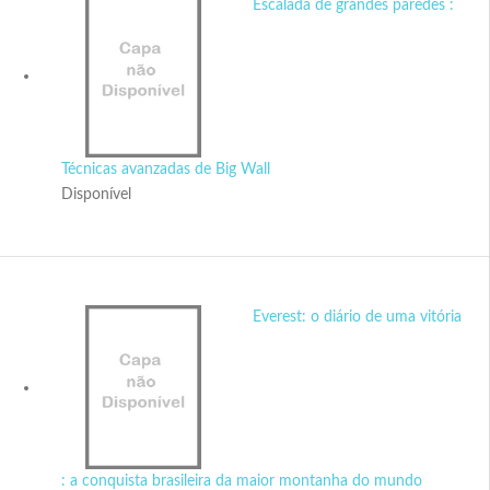
Escalada de grandes paredes :
Técnicas avanzadas de Big Wall
Disponível
Everest: o diário de uma vitória
: a conquista brasileira da maior montanha do mundo