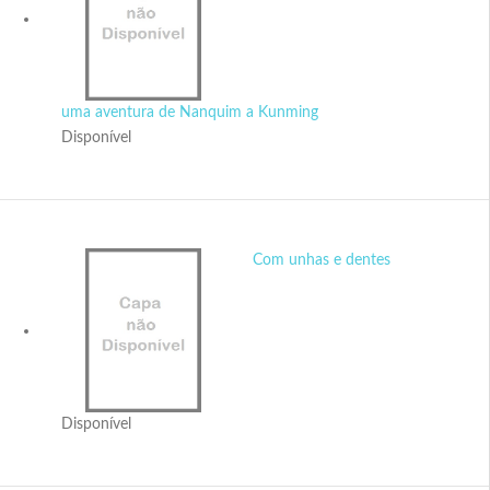
uma aventura de Nanquim a Kunming
Disponível
Com unhas e dentes
Disponível