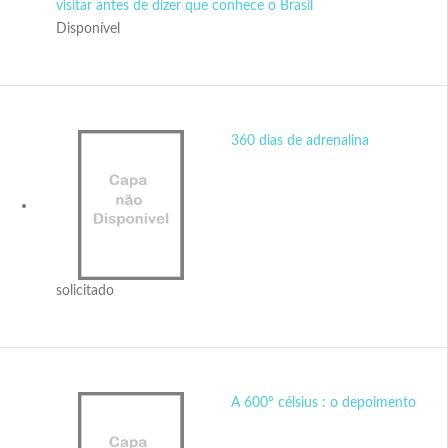
visitar antes de dizer que conhece o Brasil
Disponível
360 dias de adrenalina
solicitado
A 600º célsius : o depoimento