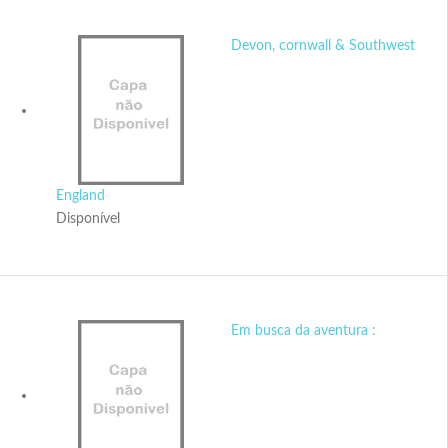
Devon, cornwall & Southwest
England
Disponível
Em busca da aventura :