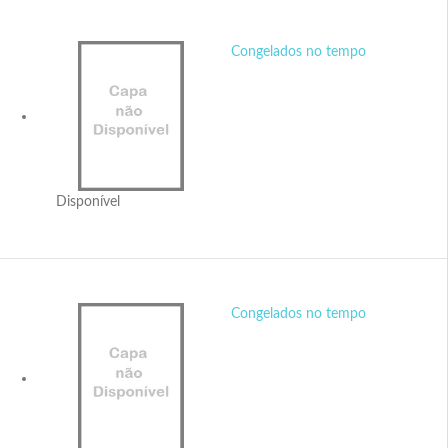
Congelados no tempo
Disponível
Congelados no tempo