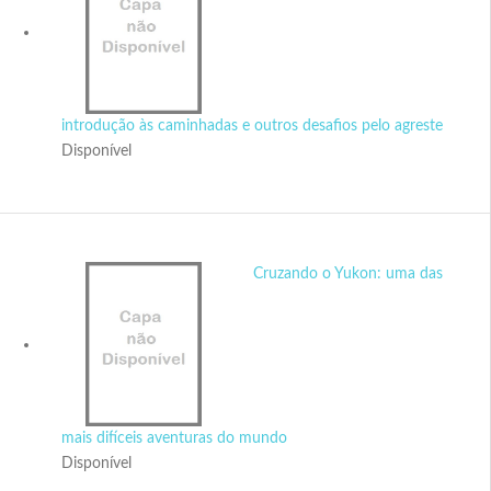
introdução às caminhadas e outros desafios pelo agreste
Disponível
Cruzando o Yukon: uma das
mais difíceis aventuras do mundo
Disponível