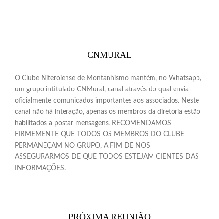
CNMURAL
O Clube Niteroiense de Montanhismo mantém, no Whatsapp,
um grupo intitulado CNMural, canal através do qual envia
oficialmente comunicados importantes aos associados. Neste
canal não há interação, apenas os membros da diretoria estão
habilitados a postar mensagens. RECOMENDAMOS
FIRMEMENTE QUE TODOS OS MEMBROS DO CLUBE
PERMANEÇAM NO GRUPO, A FIM DE NOS
ASSEGURARMOS DE QUE TODOS ESTEJAM CIENTES DAS
INFORMAÇÕES.
PRÓXIMA REUNIÃO