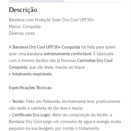
Descrição
Bandana com Proteção Solar Dry Cool UPF50+
Marca: Conquista
Diversas cores
A
Bandana Dry Cool UPF50+ Conquista
foi feita para quem
quer uma bandana
extremamente confortável
. É fabricada
com o mesmo tecidos das já famosas
Camisetas Dry Cool
Conquista
, que são leves, macias ao toque
e
totalmente
respiráveis
.
Especificações Técnicas:
– Tecido:
Feito em Poliamida, incrivelmente leve, praticamente
não sente a camiseta de tão leve e macia;
– Certificado Eco Logic:
Além da composição do tecido, a
Bandana Dry Cool exige um consumo de água e energia muito
pequeno na sua lavagem, por conter o tratamento